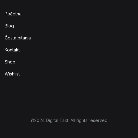
Početna
Blog
Česta pitanja
Kontakt
Shop
Wishlist
©2024 Digital Takt. All rights reserved