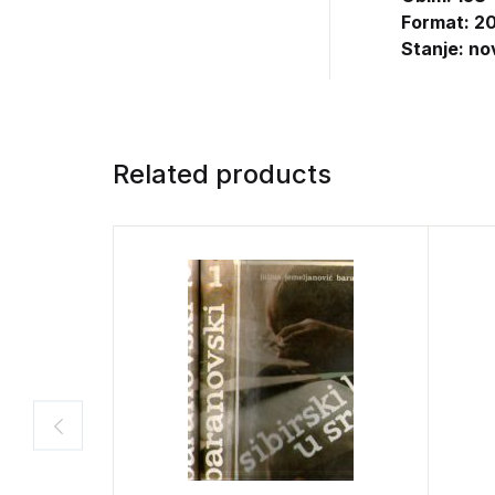
Format: 20
Stanje: no
Related products