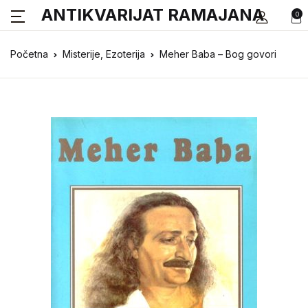
ANTIKVARIJAT RAMAJANA
0
Početna
Misterije, Ezoterija
Meher Baba – Bog govori