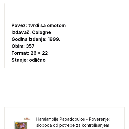
Povez: tvrdi sa omotom
Izdavač:
Cologne
Godina izdanja: 1999.
Obim: 357
Format: 26 x 22
Stanje: odlično
Haralampije Papadopulos - Poverenje:
sloboda od potrebe za kontrolisanjem