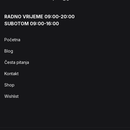
RADNO VRIJEME 09:00-20:00
SUBOTOM 09:00-16:00
Početna
Blog
Česta pitanja
Kontakt
Shop
Wishlist