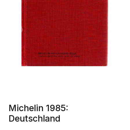
Michelin 1985:
Deutschland