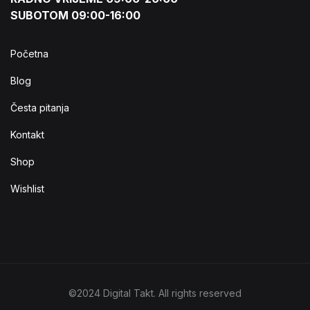
SUBOTOM 09:00-16:00
Početna
Blog
Česta pitanja
Kontakt
Shop
Wishlist
©2024 Digital Takt. All rights reserved