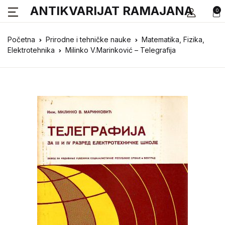
ANTIKVARIJAT RAMAJANA
0
Početna
Prirodne i tehničke nauke
Matematika, Fizika,
Elektrotehnika
Milinko V.Marinković – Telegrafija