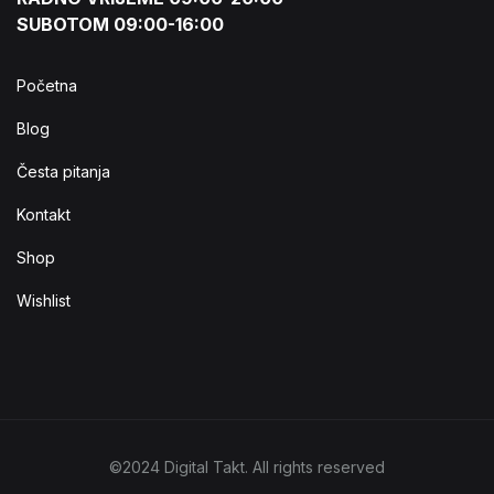
SUBOTOM 09:00-16:00
Početna
Blog
Česta pitanja
Kontakt
Shop
Wishlist
©2024 Digital Takt. All rights reserved