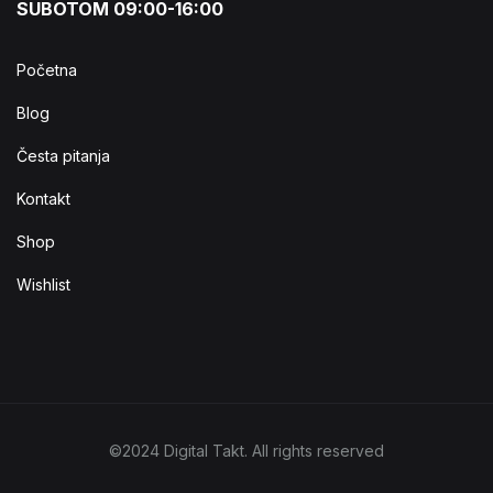
SUBOTOM 09:00-16:00
Početna
Blog
Česta pitanja
Kontakt
Shop
Wishlist
©2024 Digital Takt. All rights reserved