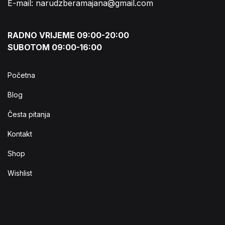
E-mail: narudzberamajana@gmail.com
RADNO VRIJEME 09:00-20:00
SUBOTOM 09:00-16:00
Početna
Blog
Česta pitanja
Kontakt
Shop
Wishlist