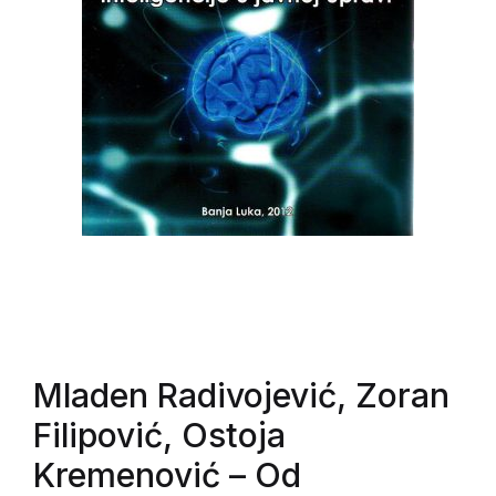
Mladen Radivojević, Zoran
Filipović, Ostoja
Kremenović
– Od