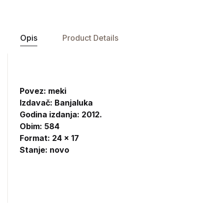
Opis
Product Details
Povez: meki
Izdavač:
Banjaluka
Godina izdanja: 2012.
Obim: 584
Format: 24 x 17
Stanje: novo