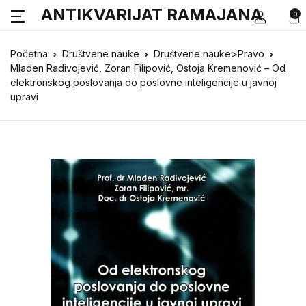
ANTIKVARIJAT RAMAJANA
0
Početna
Društvene nauke
Društvene nauke>Pravo
Mladen Radivojević, Zoran Filipović, Ostoja Kremenović – Od
elektronskog poslovanja do poslovne inteligencije u javnoj
upravi