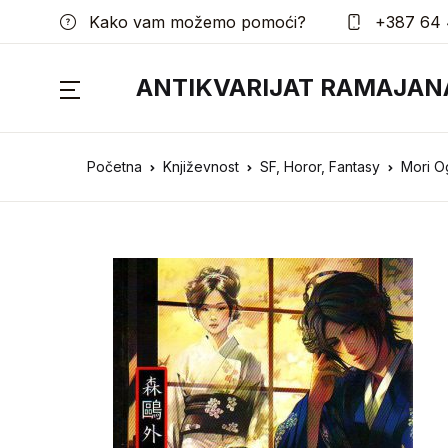
Kako vam možemo pomoći?
+387 64 
ANTIKVARIJAT RAMAJAN
Početna
Književnost
SF, Horor, Fantasy
Mori Og