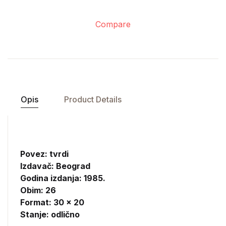
Compare
Opis
Product Details
Povez: tvrdi
Izdavač:
Beograd
Godina izdanja: 1985.
Obim: 26
Format: 30 x 20
Stanje: odlično