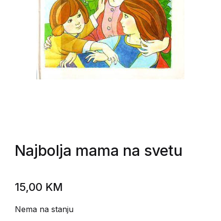
Najbolja mama na svetu
15,00
KM
Nema na stanju