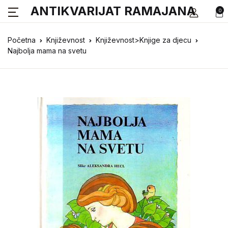
ANTIKVARIJAT RAMAJANA
0
Početna
Književnost
Književnost>Knjige za djecu
Najbolja mama na svetu