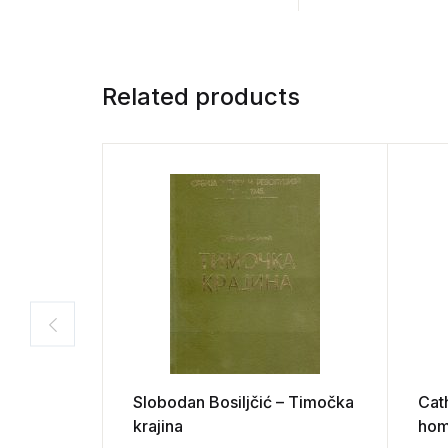
Related products
Slobodan Bosiljčić – Timočka
Cat
krajina
hom