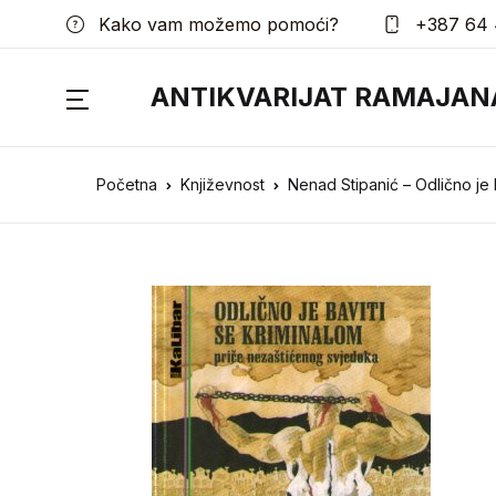
Kako vam možemo pomoći?
+387 64 
ANTIKVARIJAT RAMAJAN
Početna
Književnost
Nenad Stipanić – Odlično je 