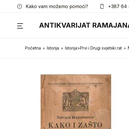
Kako vam možemo pomoći?
+387 64 
ANTIKVARIJAT RAMAJAN
Početna
Istorija
Istorija>Prvi i Drugi svjetski rat