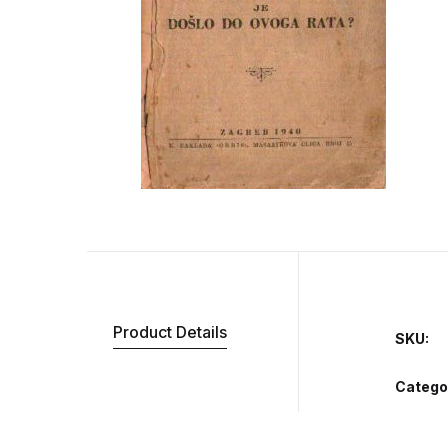
Product Details
SKU:
Catego