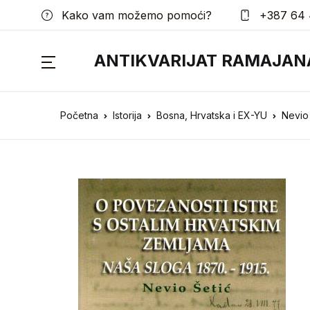
Kako vam možemo pomoći?
+387 64 
ANTIKVARIJAT RAMAJAN
Početna
Istorija
Bosna, Hrvatska i EX-YU
Nevio 