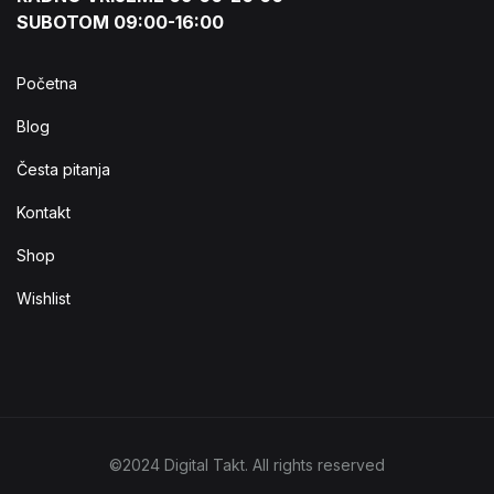
SUBOTOM 09:00-16:00
Početna
Blog
Česta pitanja
Kontakt
Shop
Wishlist
©2024 Digital Takt. All rights reserved