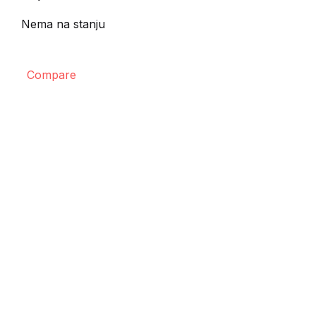
Nema na stanju
Compare