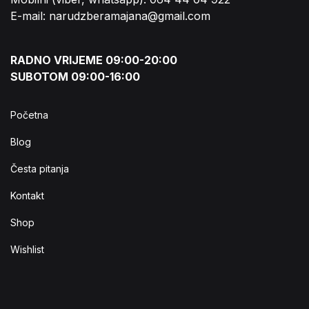
E-mail: narudzberamajana@gmail.com
RADNO VRIJEME 09:00-20:00
SUBOTOM 09:00-16:00
Početna
Blog
Česta pitanja
Kontakt
Shop
Wishlist