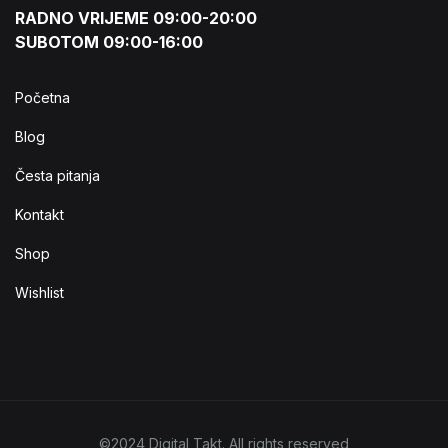
RADNO VRIJEME 09:00-20:00
SUBOTOM 09:00-16:00
Početna
Blog
Česta pitanja
Kontakt
Shop
Wishlist
©2024 Digital Takt. All rights reserved