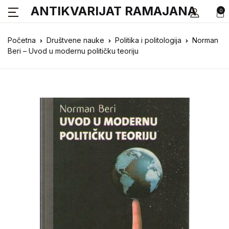
ANTIKVARIJAT RAMAJANA
0
Početna
Društvene nauke
Politika i politologija
Norman
Beri – Uvod u modernu političku teoriju