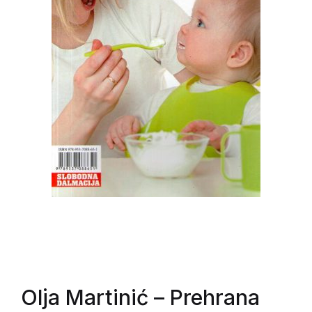
Olja Martinić
– Prehrana