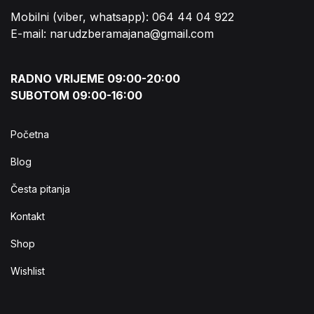
Mobilni (viber, whatsapp): 064 44 04 922
E-mail: narudzberamajana@gmail.com
RADNO VRIJEME 09:00-20:00
SUBOTOM 09:00-16:00
Početna
Blog
Česta pitanja
Kontakt
Shop
Wishlist