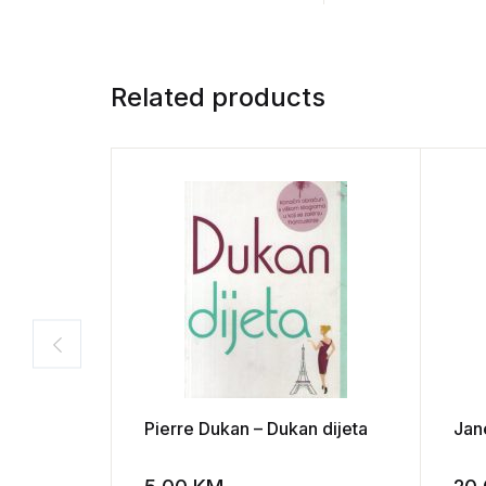
Related products
Pierre Dukan – Dukan dijeta
Jan