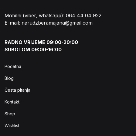
Mobilni (viber, whatsapp): 064 44 04 922
E-mail: narudzberamajana@gmail.com
RADNO VRIJEME 09:00-20:00
SUBOTOM 09:00-16:00
Početna
Blog
Česta pitanja
Kontakt
Shop
Wishlist