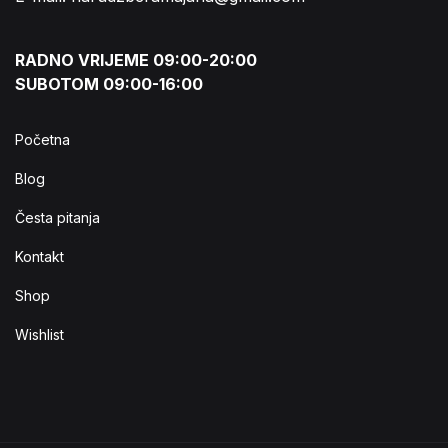
RADNO VRIJEME 09:00-20:00
SUBOTOM 09:00-16:00
Početna
Blog
Česta pitanja
Kontakt
Shop
Wishlist