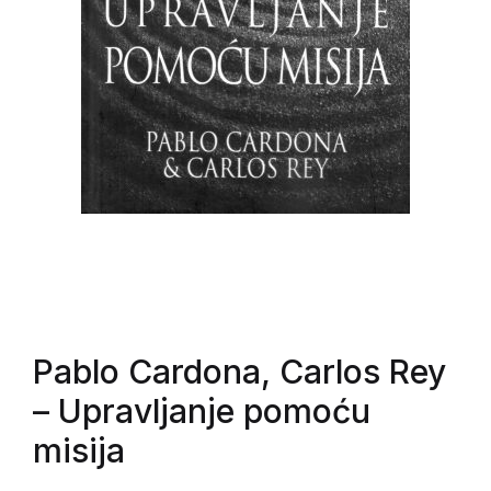
Pablo Cardona, Carlos Rey
– Upravljanje pomoću
misija