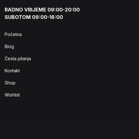
RADNO VRIJEME 09:00-20:00
SUBOTOM 09:00-16:00
Početna
Blog
Česta pitanja
Kontakt
Shop
Wishlist