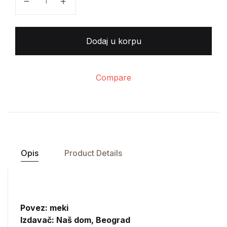
Dodaj u korpu
Compare
Opis
Product Details
Povez: meki
Izdavač:
Naš dom, Beograd