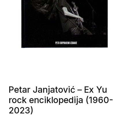
Petar Janjatović
– Ex Yu
rock enciklopedija (1960-
2023)