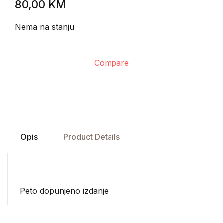
80,00
KM
Nema na stanju
Compare
Opis
Product Details
Peto dopunjeno izdanje