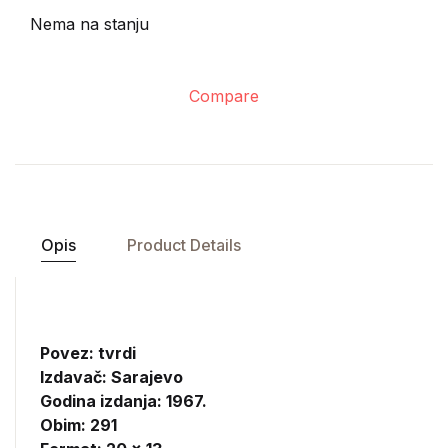
Nema na stanju
Compare
Opis
Product Details
Povez: tvrdi
Izdavač:
Sarajevo
Godina izdanja: 1967.
Obim: 291