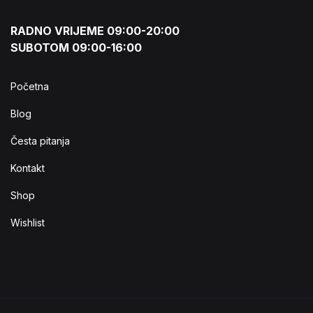
RADNO VRIJEME 09:00-20:00
SUBOTOM 09:00-16:00
Početna
Blog
Česta pitanja
Kontakt
Shop
Wishlist