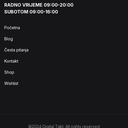
RADNO VRIJEME 09:00-20:00
SUBOTOM 09:00-16:00
Početna
Blog
Česta pitanja
Kontakt
Shop
Wishlist
©2024 Digital Takt. All rights reserved