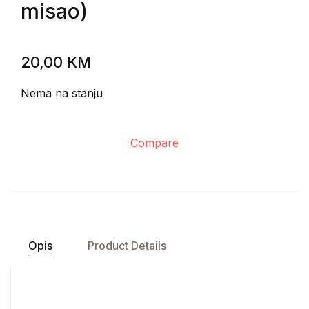
misao)
20,00
KM
Nema na stanju
Compare
Opis
Product Details