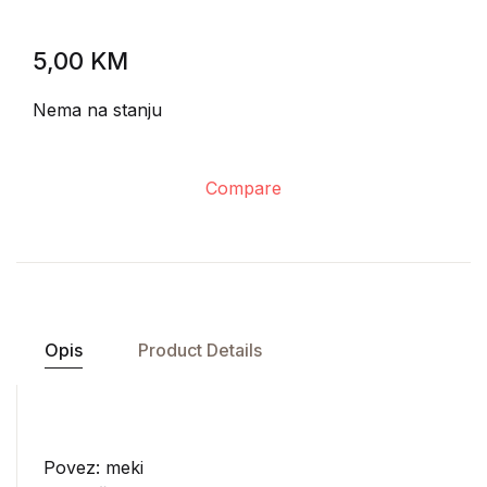
5,00
KM
Nema na stanju
Compare
Opis
Product Details
Povez: meki