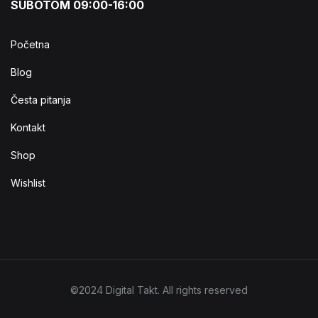
SUBOTOM 09:00-16:00
Početna
Blog
Česta pitanja
Kontakt
Shop
Wishlist
©2024 Digital Takt. All rights reserved