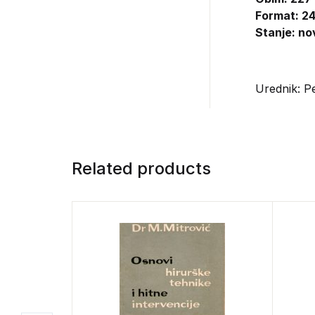
Format: 24
Stanje: no
Urednik: P
Related products