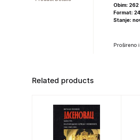
Obim: 262
Format: 24
Stanje: no
Prošireno 
Related products