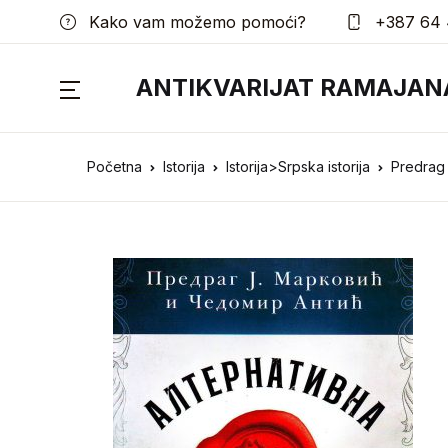
Kako vam možemo pomoći?
+387 64 
ANTIKVARIJAT RAMAJAN
Početna
Istorija
Istorija>Srpska istorija
Predrag 