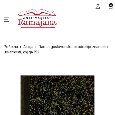
0
Početna
Akcija
Rad Jugoslovenske akademije znanosti i
umjetnosti, knjiga 152