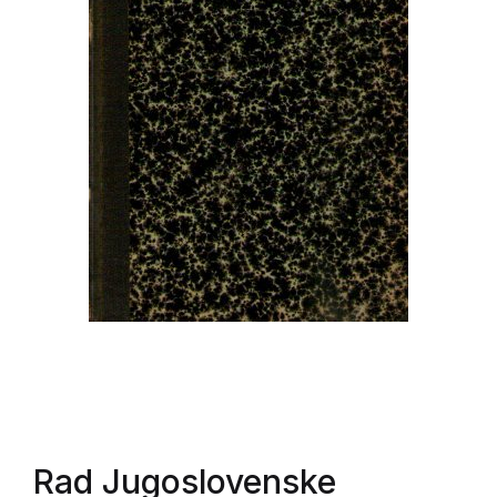
Rad Jugoslovenske