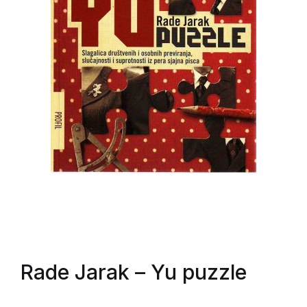
Rade Jarak
– Yu puzzle