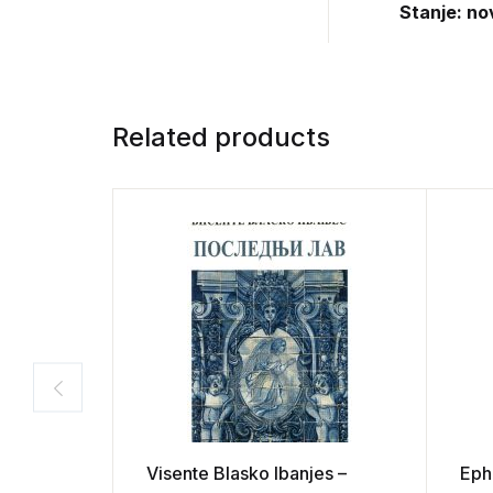
Stanje: no
Related products
Visente Blasko Ibanjes –
Eph