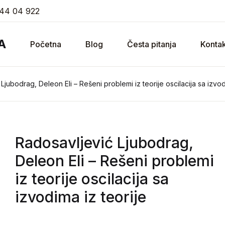
44 04 922
A
Početna
Blog
Česta pitanja
Kontak
Ljubodrag, Deleon Eli – Rešeni problemi iz teorije oscilacija sa izvod
Radosavljević Ljubodrag,
Deleon Eli
– Rešeni problemi
iz teorije oscilacija sa
izvodima iz teorije