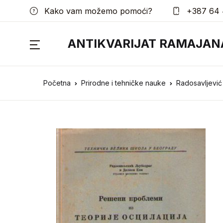
Kako vam možemo pomoći?
+387 64 
ANTIKVARIJAT RAMAJAN
Početna
Prirodne i tehničke nauke
Radosavljević 