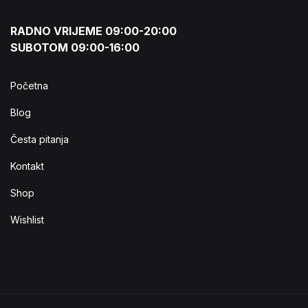
RADNO VRIJEME 09:00-20:00
SUBOTOM 09:00-16:00
Početna
Blog
Česta pitanja
Kontakt
Shop
Wishlist