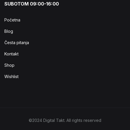
SUBOTOM 09:00-16:00
Početna
Blog
Česta pitanja
Kontakt
Shop
Wishlist
©2024 Digital Takt. All rights reserved