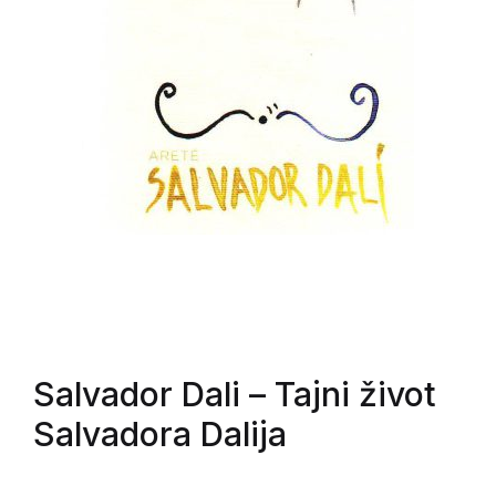
Salvador Dali
– Tajni život
Salvadora Dalija