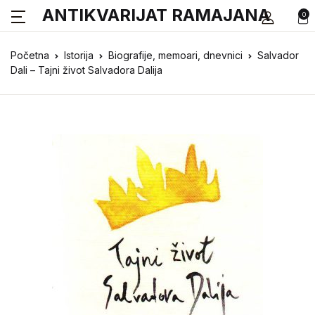
ANTIKVARIJAT RAMAJANA
0
Početna
Istorija
Biografije, memoari, dnevnici
Salvador
Dali – Tajni život Salvadora Dalija