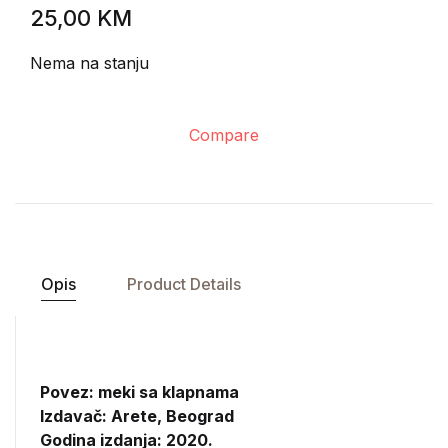
25,00
KM
Nema na stanju
Compare
Opis
Product Details
Povez: meki sa klapnama
Izdavač:
Arete, Beograd
Godina izdanja: 2020.