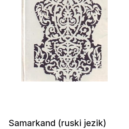
Samarkand (ruski jezik)