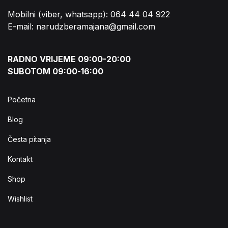
Mobilni (viber, whatsapp): 064 44 04 922
E-mail: narudzberamajana@gmail.com
RADNO VRIJEME 09:00-20:00
SUBOTOM 09:00-16:00
Početna
Blog
Česta pitanja
Kontakt
Shop
Wishlist