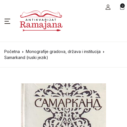
0
Početna
Monografije gradova, država i institucija
Samarkand (ruski jezik)