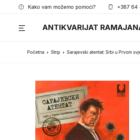
Kako vam možemo pomoći?
+387 64 
ANTIKVARIJAT RAMAJAN
Početna
Strip
Sarajevski atentat: Srbi u Prvom sv