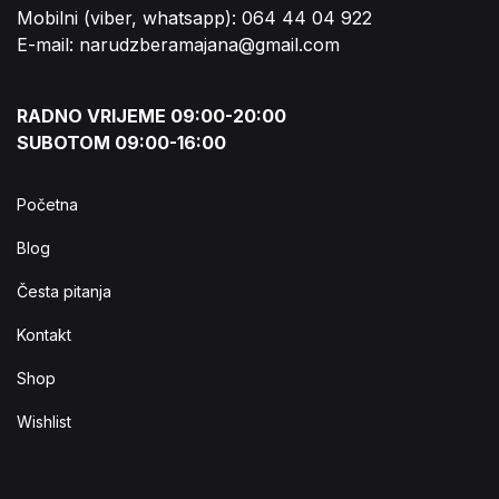
Mobilni (viber, whatsapp): 064 44 04 922
E-mail: narudzberamajana@gmail.com
RADNO VRIJEME 09:00-20:00
SUBOTOM 09:00-16:00
Početna
Blog
Česta pitanja
Kontakt
Shop
Wishlist