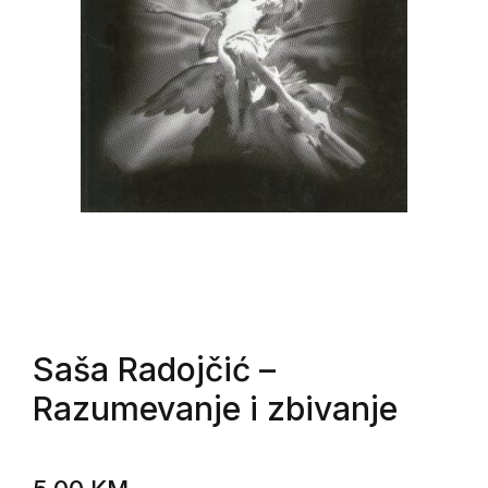
Saša Radojčić
–
Razumevanje i zbivanje