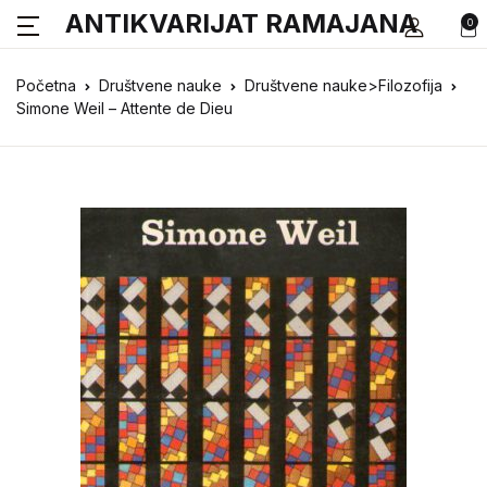
ANTIKVARIJAT RAMAJANA
0
Početna
Društvene nauke
Društvene nauke>Filozofija
Simone Weil – Attente de Dieu