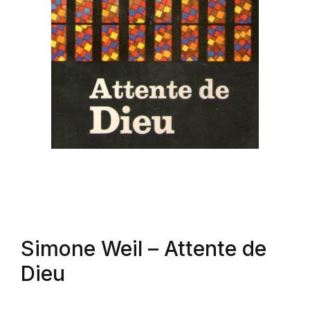
Simone Weil
– Attente de
Dieu