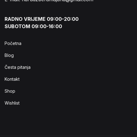
RADNO VRIJEME 09:00-20:00
SUBOTOM 09:00-16:00
Početna
Blog
Česta pitanja
Kontakt
Shop
Wishlist