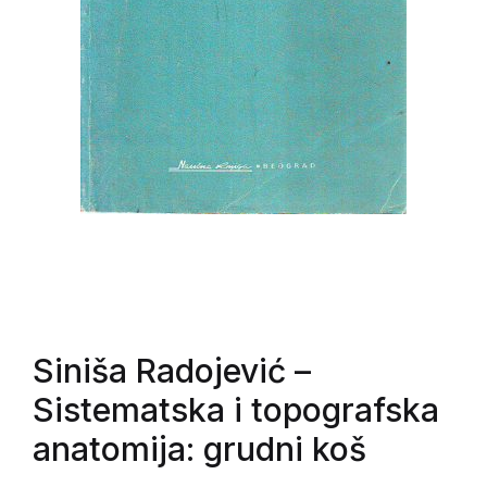
Siniša Radojević
–
Sistematska i topografska
anatomija: grudni koš