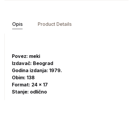
Opis
Product Details
Povez: meki
Izdavač:
Beograd
Godina izdanja: 1979.
Obim: 138
Format: 24 x 17
Stanje: odlično