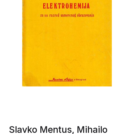
Slavko Mentus, Mihailo