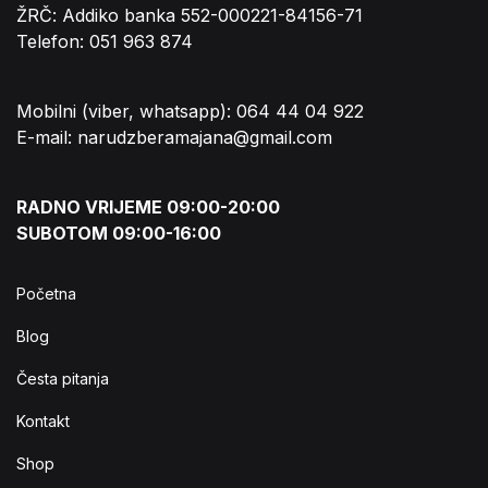
ŽRČ: Addiko banka 552-000221-84156-71
Telefon: 051 963 874
Mobilni (viber, whatsapp): 064 44 04 922
E-mail: narudzberamajana@gmail.com
RADNO VRIJEME 09:00-20:00
SUBOTOM 09:00-16:00
Početna
Blog
Česta pitanja
Kontakt
Shop