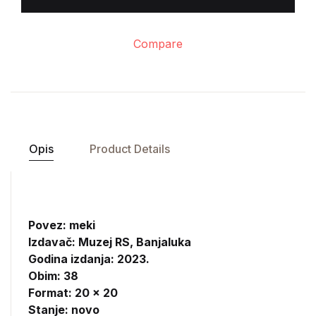
Compare
Opis
Product Details
Povez: meki
Izdavač:
Muzej RS, Banjaluka
Godina izdanja: 2023.
Obim: 38
Format: 20 x 20
Stanje: novo