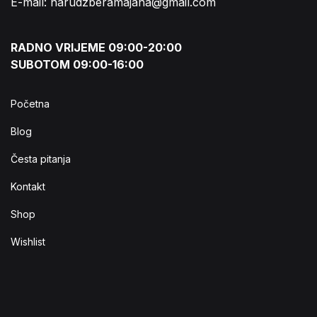
E-mail: narudzberamajana@gmail.com
RADNO VRIJEME 09:00-20:00
SUBOTOM 09:00-16:00
Početna
Blog
Česta pitanja
Kontakt
Shop
Wishlist