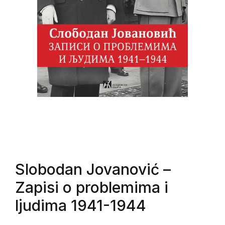
Slobodan Jovanović
–
Zapisi o problemima i
ljudima 1941-1944