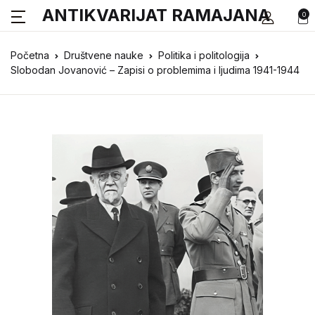
ANTIKVARIJAT RAMAJANA
0
Početna
Društvene nauke
Politika i politologija
Slobodan Jovanović – Zapisi o problemima i ljudima 1941-1944