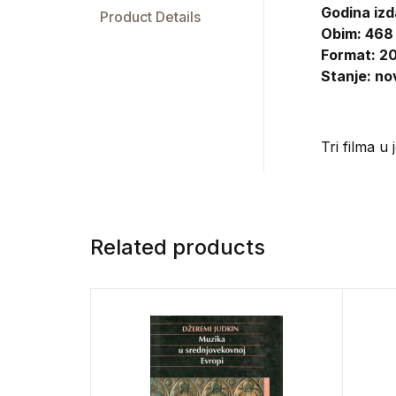
Godina izd
Product Details
Obim: 468
Format: 20
Stanje: no
Tri filma u 
Related products