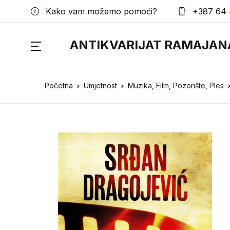
Kako vam možemo pomoći?
+387 64 
ANTIKVARIJAT RAMAJAN
Početna
Umjetnost
Muzika, Film, Pozorište, Ples