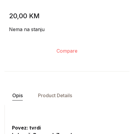
20,00
KM
Nema na stanju
Compare
Opis
Product Details
Povez: tvrdi