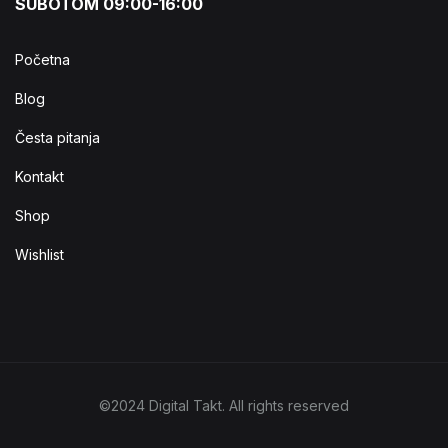
SUBOTOM 09:00-16:00
Početna
Blog
Česta pitanja
Kontakt
Shop
Wishlist
©2024 Digital Takt. All rights reserved