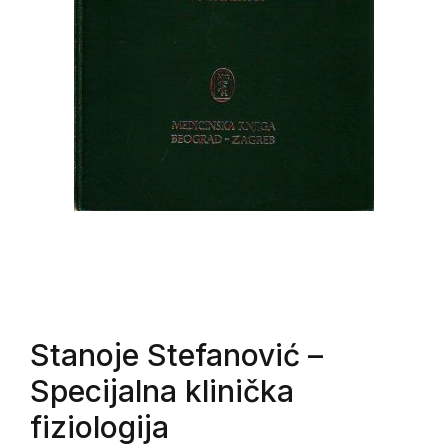
Stanoje Stefanović
–
Specijalna klinička
fiziologija