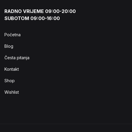
RADNO VRIJEME 09:00-20:00
SUBOTOM 09:00-16:00
Početna
Blog
Česta pitanja
Kontakt
Shop
Wishlist